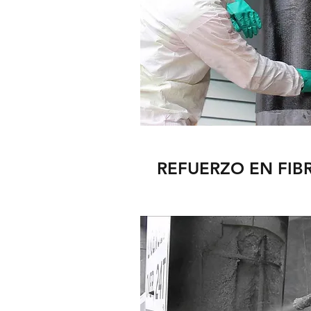
REFUERZO EN FIB