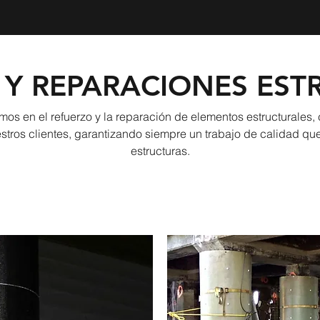
 Y REPARACIONES EST
mos en el refuerzo y la reparación de elementos estructurales
stros clientes, garantizando siempre un trabajo de calidad que
estructuras.