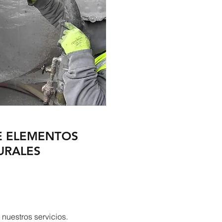
E ELEMENTOS
URALES
nuestros servicios.