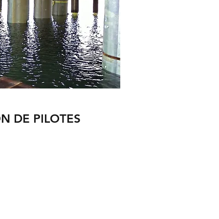
N DE PILOTES