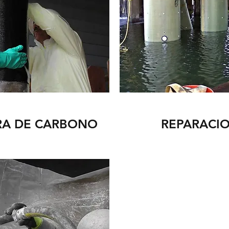
RA DE CARBONO
REPARACIO