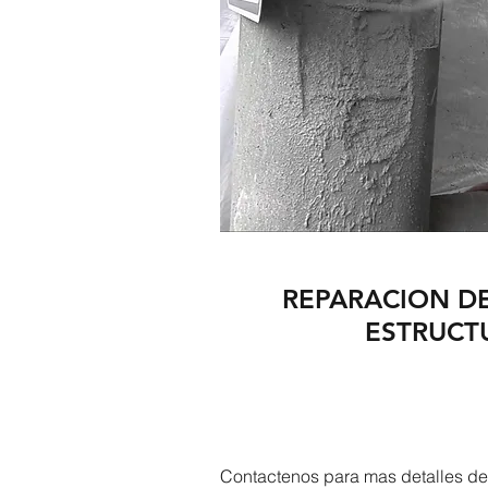
REPARACION D
ESTRUCT
Contactenos para mas detalles de 