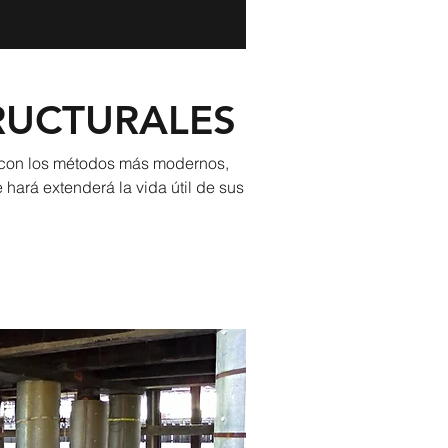
RUCTURALES
, con los métodos más modernos,
 hará extenderá la vida útil de sus