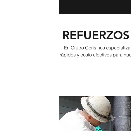
REFUERZOS
En Grupo Goris nos especializa
rápidos y costo efectivos para nue